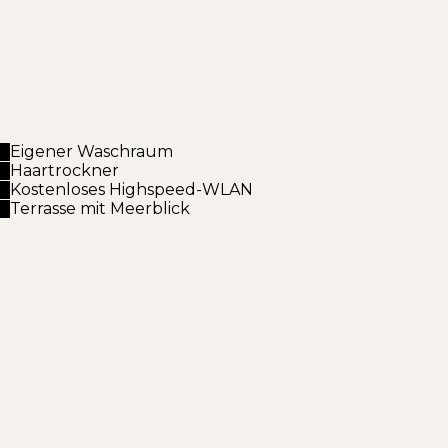
Eigener Waschraum
Haartrockner
Kostenloses Highspeed-WLAN
Terrasse mit Meerblick