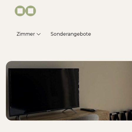
Zimmer
Sonderangebote