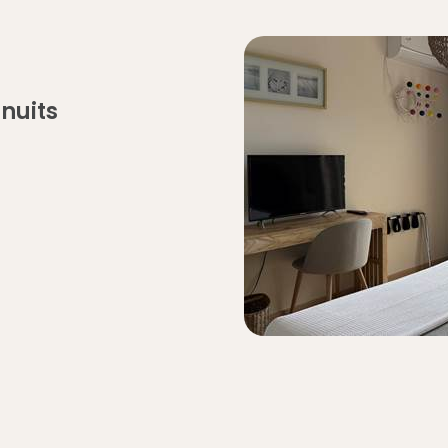
nuits