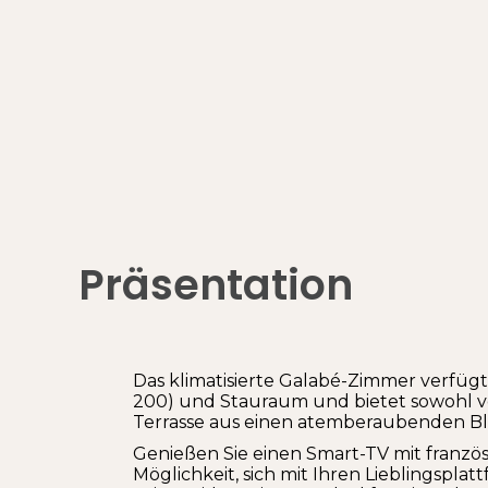
Präsentation
Das klimatisierte Galabé-Zimmer verfügt
200) und Stauraum und bietet sowohl v
Terrasse aus einen atemberaubenden Bli
Genießen Sie einen Smart-TV mit franzö
Möglichkeit, sich mit Ihren Lieblingsplat