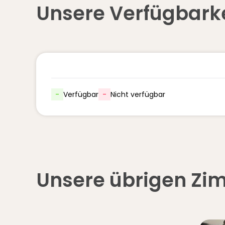
Unsere Verfügbark
-
Verfügbar
-
Nicht verfügbar
Unsere übrigen Zi