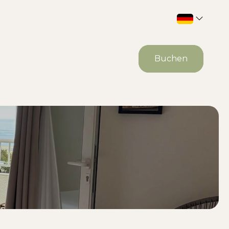
Buchen