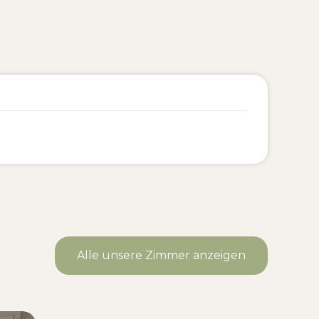
Alle unsere Zimmer anzeigen