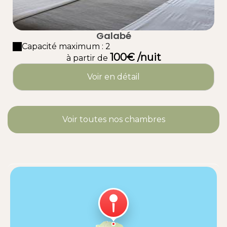
Galabé
Capacité maximum : 2
100€ /nuit
à partir de
Voir en détail
Voir toutes nos chambres