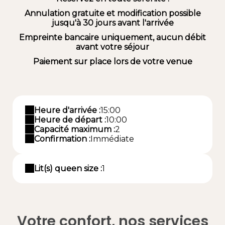
Annulation gratuite et modification possible
jusqu'à 30 jours avant l'arrivée
Empreinte bancaire uniquement, aucun débit
avant votre séjour
Paiement sur place lors de votre venue
Heure d'arrivée :
15:00
Heure de départ :
10:00
Capacité maximum :
2
Confirmation :
Immédiate
Lit(s) queen size :
1
Votre confort, nos services