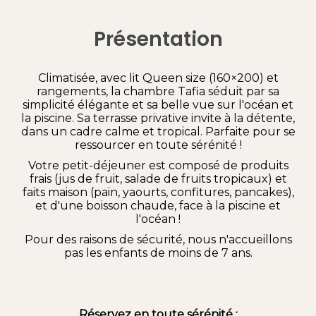
Présentation
Climatisée, avec lit Queen size (160×200) et
rangements, la chambre Tafia séduit par sa
simplicité élégante et sa belle vue sur l'océan et
la piscine. Sa terrasse privative invite à la détente,
dans un cadre calme et tropical. Parfaite pour se
ressourcer en toute sérénité !
Votre petit-déjeuner est composé de produits
frais (jus de fruit, salade de fruits tropicaux) et
faits maison (pain, yaourts, confitures, pancakes),
et d'une boisson chaude, face à la piscine et
l'océan !
Pour des raisons de sécurité, nous n'accueillons
pas les enfants de moins de 7 ans.
Réservez en toute sérénité :