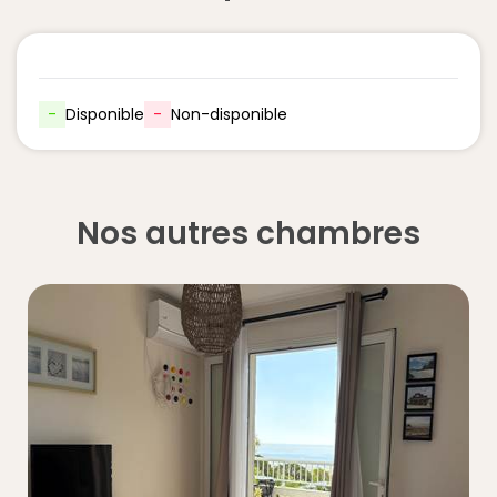
-
Disponible
-
Non-disponible
Nos autres chambres